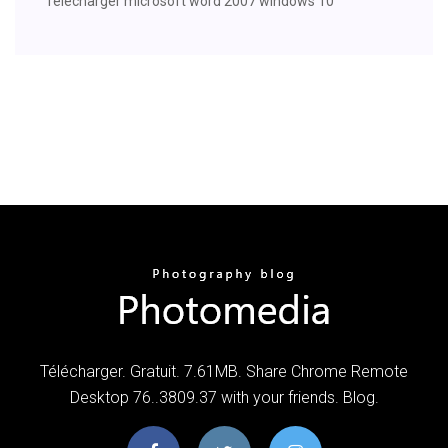
Télécharger microsoft word 2007 windows 10
Télécharger. Gratuit. 7.61MB. Share Chrome Remote
Desktop 76..3809.37 with your friends. Blog.