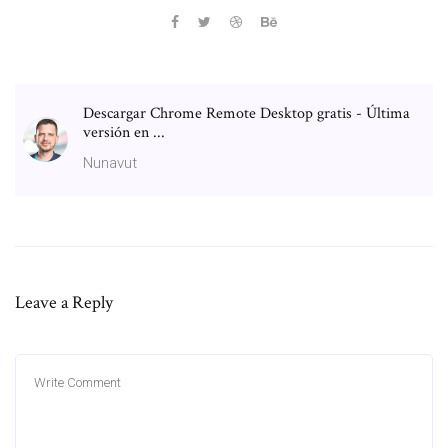
Descargar Chrome Remote Desktop gratis - Última
versión en ...
Nunavut
Leave a Reply