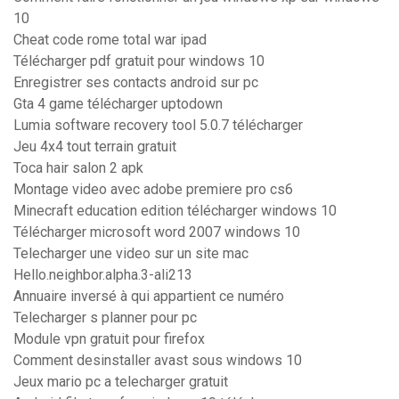
10
Cheat code rome total war ipad
Télécharger pdf gratuit pour windows 10
Enregistrer ses contacts android sur pc
Gta 4 game télécharger uptodown
Lumia software recovery tool 5.0.7 télécharger
Jeu 4x4 tout terrain gratuit
Toca hair salon 2 apk
Montage video avec adobe premiere pro cs6
Minecraft education edition télécharger windows 10
Télécharger microsoft word 2007 windows 10
Telecharger une video sur un site mac
Hello.neighbor.alpha.3-ali213
Annuaire inversé à qui appartient ce numéro
Telecharger s planner pour pc
Module vpn gratuit pour firefox
Comment desinstaller avast sous windows 10
Jeux mario pc a telecharger gratuit