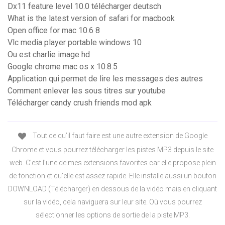
Dx11 feature level 10.0 télécharger deutsch
What is the latest version of safari for macbook
Open office for mac 10.6 8
Vlc media player portable windows 10
Ou est charlie image hd
Google chrome mac os x 10.8.5
Application qui permet de lire les messages des autres
Comment enlever les sous titres sur youtube
Télécharger candy crush friends mod apk
Tout ce qu’il faut faire est une autre extension de Google
Chrome et vous pourrez télécharger les pistes MP3 depuis le site
web. C’est l’une de mes extensions favorites car elle propose plein
de fonction et qu’elle est assez rapide. Elle installe aussi un bouton
DOWNLOAD (Télécharger) en dessous de la vidéo mais en cliquant
sur la vidéo, cela naviguera sur leur site. Où vous pourrez
sélectionner les options de sortie de la piste MP3.