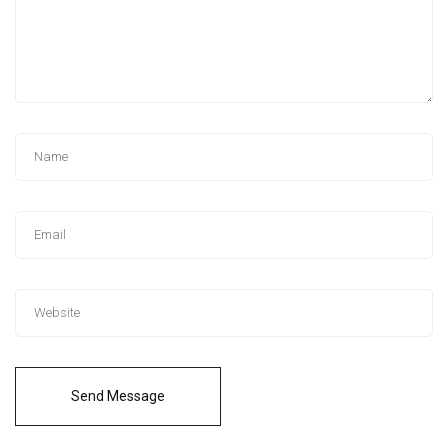
Send Message