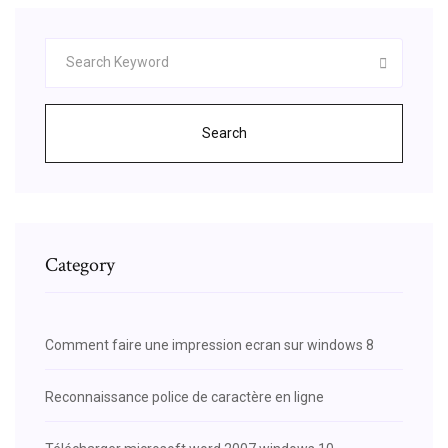
Search
Category
Comment faire une impression ecran sur windows 8
Reconnaissance police de caractère en ligne