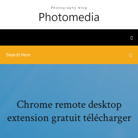
Chrome remote desktop
extension gratuit télécharger