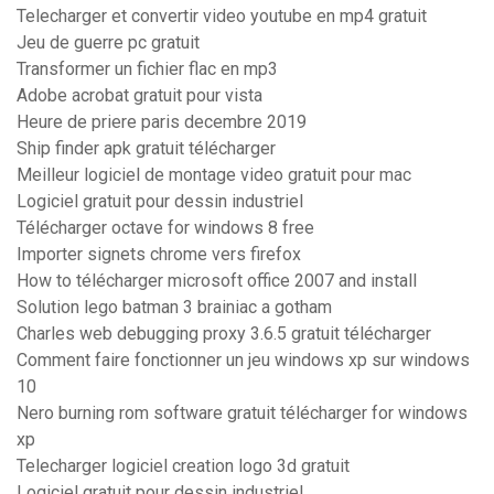
Telecharger et convertir video youtube en mp4 gratuit
Jeu de guerre pc gratuit
Transformer un fichier flac en mp3
Adobe acrobat gratuit pour vista
Heure de priere paris decembre 2019
Ship finder apk gratuit télécharger
Meilleur logiciel de montage video gratuit pour mac
Logiciel gratuit pour dessin industriel
Télécharger octave for windows 8 free
Importer signets chrome vers firefox
How to télécharger microsoft office 2007 and install
Solution lego batman 3 brainiac a gotham
Charles web debugging proxy 3.6.5 gratuit télécharger
Comment faire fonctionner un jeu windows xp sur windows
10
Nero burning rom software gratuit télécharger for windows
xp
Telecharger logiciel creation logo 3d gratuit
Logiciel gratuit pour dessin industriel