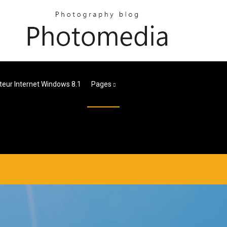
teur Internet Windows 8.1
Pages