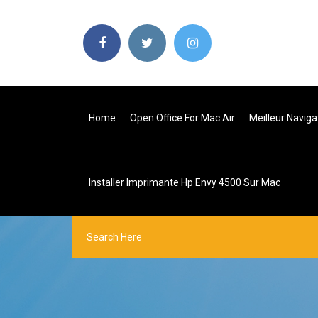
Home
Open Office For Mac Air
Meilleur Naviga
Installer Imprimante Hp Envy 4500 Sur Mac