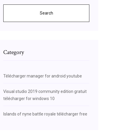
Search
Category
Télécharger manager for android youtube
Visual studio 2019 community edition gratuit
télécharger for windows 10
Islands of nyne battle royale télécharger free