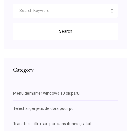
Search
Category
Menu démarrer windows 10 disparu
Télécharger jeux de dora pour pc
Transferer film sur ipad sans itunes gratuit