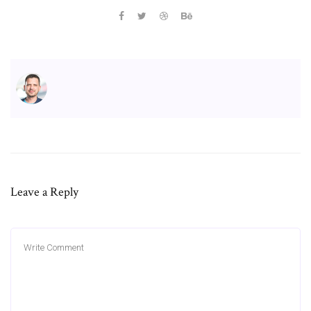
Leave a Reply