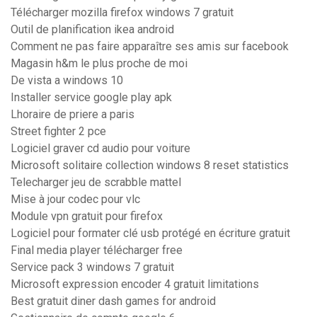
Télécharger mozilla firefox windows 7 gratuit
Outil de planification ikea android
Comment ne pas faire apparaître ses amis sur facebook
Magasin h&m le plus proche de moi
De vista a windows 10
Installer service google play apk
Lhoraire de priere a paris
Street fighter 2 pce
Logiciel graver cd audio pour voiture
Microsoft solitaire collection windows 8 reset statistics
Telecharger jeu de scrabble mattel
Mise à jour codec pour vlc
Module vpn gratuit pour firefox
Logiciel pour formater clé usb protégé en écriture gratuit
Final media player télécharger free
Service pack 3 windows 7 gratuit
Microsoft expression encoder 4 gratuit limitations
Best gratuit diner dash games for android