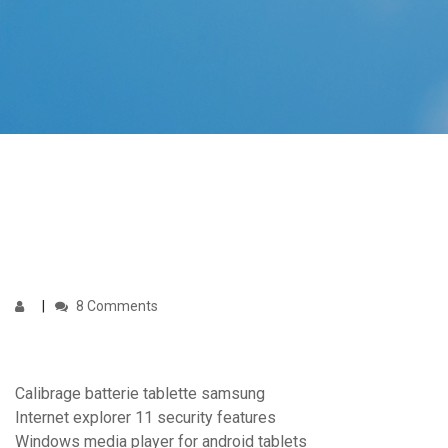
8 Comments
Calibrage batterie tablette samsung
Internet explorer 11 security features
Windows media player for android tablets