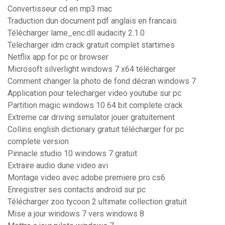
Convertisseur cd en mp3 mac
Traduction dun document pdf anglais en francais
Télécharger lame_enc.dll audacity 2.1.0
Telecharger idm crack gratuit complet startimes
Netflix app for pc or browser
Microsoft silverlight windows 7 x64 télécharger
Comment changer la photo de fond décran windows 7
Application pour telecharger video youtube sur pc
Partition magic windows 10 64 bit complete crack
Extreme car driving simulator jouer gratuitement
Collins english dictionary gratuit télécharger for pc
complete version
Pinnacle studio 10 windows 7 gratuit
Extraire audio dune video avi
Montage video avec adobe premiere pro cs6
Enregistrer ses contacts android sur pc
Télécharger zoo tycoon 2 ultimate collection gratuit
Mise a jour windows 7 vers windows 8