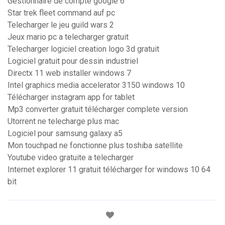
Gestionnaire de compte google 6
Star trek fleet command auf pc
Telecharger le jeu guild wars 2
Jeux mario pc a telecharger gratuit
Telecharger logiciel creation logo 3d gratuit
Logiciel gratuit pour dessin industriel
Directx 11 web installer windows 7
Intel graphics media accelerator 3150 windows 10
Télécharger instagram app for tablet
Mp3 converter gratuit télécharger complete version
Utorrent ne telecharge plus mac
Logiciel pour samsung galaxy a5
Mon touchpad ne fonctionne plus toshiba satellite
Youtube video gratuite a telecharger
Internet explorer 11 gratuit télécharger for windows 10 64
bit