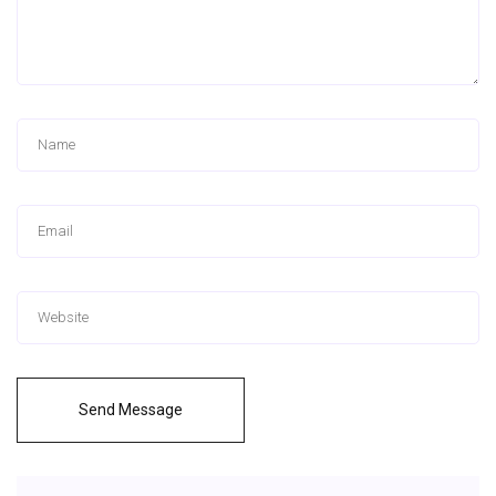
Send Message