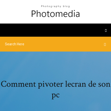
Comment pivoter lecran de son
pc