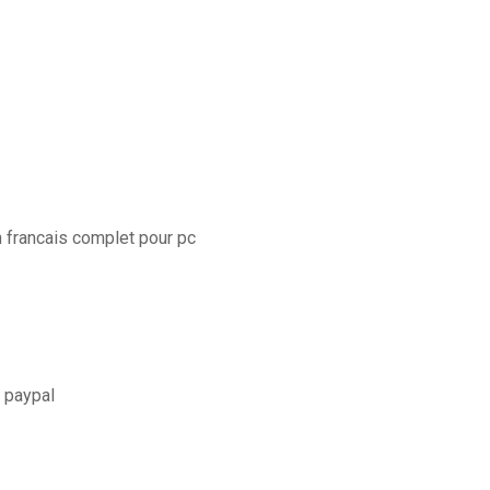
 francais complet pour pc
 paypal