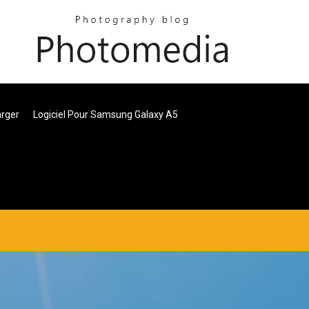
arger
Logiciel Pour Samsung Galaxy A5