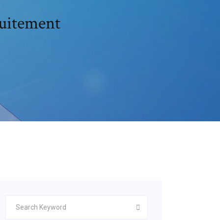
tuitement