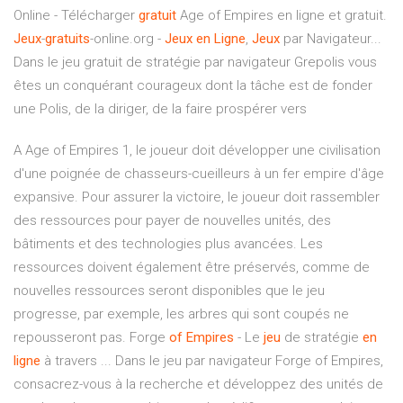
Online - Télécharger
gratuit
Age of Empires en ligne et gratuit.
Jeux
-
gratuits
-online.org -
Jeux
en
Ligne
,
Jeux
par Navigateur...
Dans le jeu gratuit de stratégie par navigateur Grepolis vous
êtes un conquérant courageux dont la tâche est de fonder
une Polis, de la diriger, de la faire prospérer vers
A Age of Empires 1, le joueur doit développer une civilisation
d'une poignée de chasseurs-cueilleurs à un fer empire d'âge
expansive. Pour assurer la victoire, le joueur doit rassembler
des ressources pour payer de nouvelles unités, des
bâtiments et des technologies plus avancées. Les
ressources doivent également être préservés, comme de
nouvelles ressources seront disponibles que le jeu
progresse, par exemple, les arbres qui sont coupés ne
repousseront pas. Forge
of Empires
- Le
jeu
de stratégie
en
ligne
à travers ... Dans le jeu par navigateur Forge of Empires,
consacrez-vous à la recherche et développez des unités de