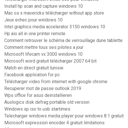
Install hp scan and capture windows 10
Mac os x mavericks télécharger without app store
Jeux echec pour windows 10
Intel graphics media accelerator 3150 windows 10
Hp aio all in one printer remote
Comment retrouver le schéma de verrouillage dune tablette
Comment mettre tous ses pilotes a jour
Microsoft lifecam vx 3000 windows 10
Microsoft word gratuit télécharger 2007 64 bit
Match en direct gratuit tunisie
Facebook application for pc
Télécharger video from internet with google chrome
Recuperer mot de passe outlook 2019
Wps office for asus deinstallieren
Auslogics disk defrag portable old version
Windows xp iso to usb startimes
Telecharger windows media player pour windows 8.1 gratuit
Microsoft expression encoder 4 gratuit limitations