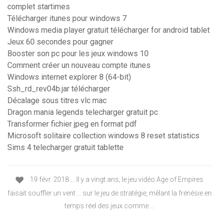
complet startimes
Télécharger itunes pour windows 7
Windows media player gratuit télécharger for android tablet
Jeux 60 secondes pour gagner
Booster son pc pour les jeux windows 10
Comment créer un nouveau compte itunes
Windows internet explorer 8 (64-bit)
Ssh_rd_rev04b.jar télécharger
Décalage sous titres vlc mac
Dragon mania legends telecharger gratuit pc
Transformer fichier jpeg en format pdf
Microsoft solitaire collection windows 8 reset statistics
Sims 4 telecharger gratuit tablette
19 févr. 2018 ... Il y a vingt ans, le jeu vidéo Age of Empires
faisait souffler un vent ... sur le jeu de stratégie, mêlant la frénésie en
temps réel des jeux comme ...