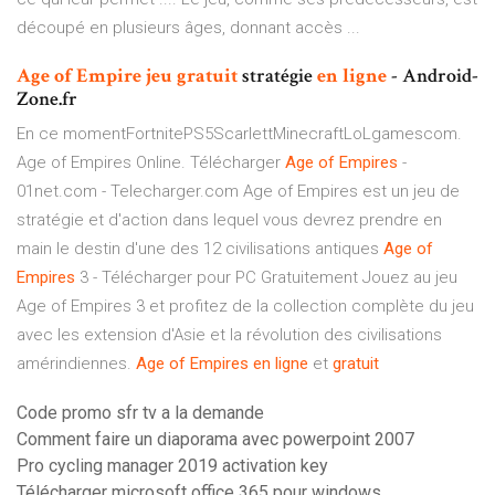
découpé en plusieurs âges, donnant accès ...
Age
of
Empire
jeu
gratuit
stratégie
en
ligne
- Android-
Zone.fr
En ce momentFortnitePS5ScarlettMinecraftLoLgamescom.
Age of Empires Online. Télécharger
Age
of
Empires
-
01net.com - Telecharger.com Age of Empires est un jeu de
stratégie et d'action dans lequel vous devrez prendre en
main le destin d'une des 12 civilisations antiques
Age
of
Empires
3 - Télécharger pour PC Gratuitement Jouez au jeu
Age of Empires 3 et profitez de la collection complète du jeu
avec les extension d'Asie et la révolution des civilisations
amérindiennes.
Age
of
Empires
en
ligne
et
gratuit
Code promo sfr tv a la demande
Comment faire un diaporama avec powerpoint 2007
Pro cycling manager 2019 activation key
Télécharger microsoft office 365 pour windows