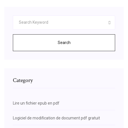
Search
Category
Lire un fichier epub en pdf
Logiciel de modification de document pdf gratuit