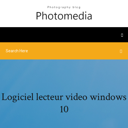
Logiciel lecteur video windows
10