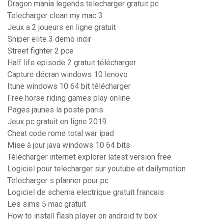
Dragon mania legends telecharger gratuit pc
Telecharger clean my mac 3
Jeux a 2 joueurs en ligne gratuit
Sniper elite 3 demo indir
Street fighter 2 pce
Half life episode 2 gratuit télécharger
Capture décran windows 10 lenovo
Itune windows 10 64 bit télécharger
Free horse riding games play online
Pages jaunes la poste paris
Jeux pc gratuit en ligne 2019
Cheat code rome total war ipad
Mise à jour java windows 10 64 bits
Télécharger internet explorer latest version free
Logiciel pour telecharger sur youtube et dailymotion
Telecharger s planner pour pc
Logiciel de schema electrique gratuit francais
Les sims 5 mac gratuit
How to install flash player on android tv box