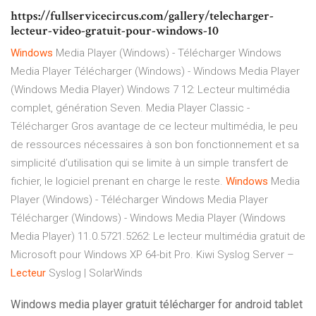
https://fullservicecircus.com/gallery/telecharger-
lecteur-video-gratuit-pour-windows-10
Windows
Media Player (Windows) - Télécharger
Windows
Media Player Télécharger (Windows) - Windows Media Player
(Windows Media Player) Windows 7 12: Lecteur multimédia
complet, génération Seven.
Media Player Classic -
Télécharger
Gros avantage de ce lecteur multimédia, le peu
de ressources nécessaires à son bon fonctionnement et sa
simplicité d’utilisation qui se limite à un simple transfert de
fichier, le logiciel prenant en charge le reste.
Windows
Media
Player (Windows) - Télécharger
Windows Media Player
Télécharger (Windows) - Windows Media Player (Windows
Media Player) 11.0.5721.5262: Le lecteur multimédia gratuit de
Microsoft pour Windows XP 64-bit Pro.
Kiwi Syslog Server –
Lecteur
Syslog | SolarWinds
Windows media player gratuit télécharger for android tablet