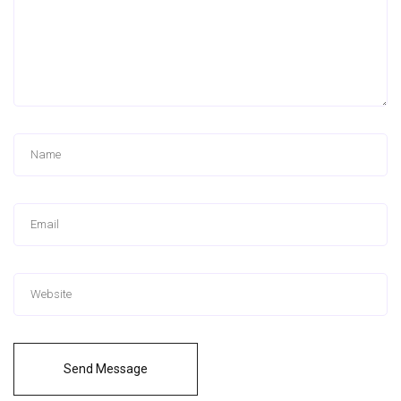
Send Message