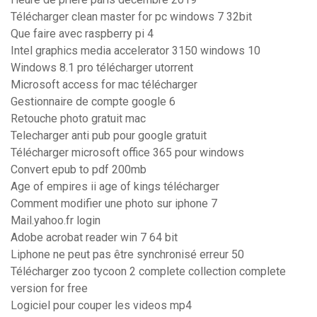
Télécharger clean master for pc windows 7 32bit
Que faire avec raspberry pi 4
Intel graphics media accelerator 3150 windows 10
Windows 8.1 pro télécharger utorrent
Microsoft access for mac télécharger
Gestionnaire de compte google 6
Retouche photo gratuit mac
Telecharger anti pub pour google gratuit
Télécharger microsoft office 365 pour windows
Convert epub to pdf 200mb
Age of empires ii age of kings télécharger
Comment modifier une photo sur iphone 7
Mail.yahoo.fr login
Adobe acrobat reader win 7 64 bit
Liphone ne peut pas être synchronisé erreur 50
Télécharger zoo tycoon 2 complete collection complete
version for free
Logiciel pour couper les videos mp4