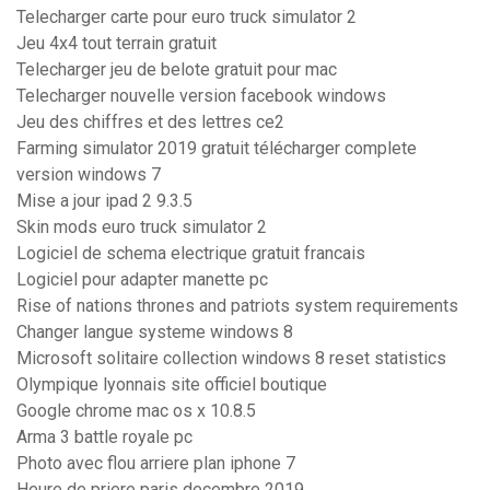
Telecharger carte pour euro truck simulator 2
Jeu 4x4 tout terrain gratuit
Telecharger jeu de belote gratuit pour mac
Telecharger nouvelle version facebook windows
Jeu des chiffres et des lettres ce2
Farming simulator 2019 gratuit télécharger complete
version windows 7
Mise a jour ipad 2 9.3.5
Skin mods euro truck simulator 2
Logiciel de schema electrique gratuit francais
Logiciel pour adapter manette pc
Rise of nations thrones and patriots system requirements
Changer langue systeme windows 8
Microsoft solitaire collection windows 8 reset statistics
Olympique lyonnais site officiel boutique
Google chrome mac os x 10.8.5
Arma 3 battle royale pc
Photo avec flou arriere plan iphone 7
Heure de priere paris decembre 2019