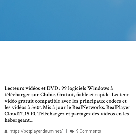
Lecteurs vidéos et DVD : 99 logiciels Windows à
télécharger sur Clubic. Gratuit, fiable et rapide. Lecteur
vidéo gratuit compatible avec les principaux codecs et
les vidéos à 360°. Mis à jour le RealNetworks. RealPlayer
Cloud17..15.10. Téléchargez et partagez des vidéos en les
hébergeant...
https://potplayer.daum.net/
9 Comments