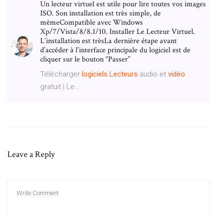
Un lecteur virtuel est utile pour lire toutes vos images
ISO. Son installation est très simple, de
mêmeCompatible avec Windows
Xp/7/Vista/8/8.1/10. Installer Le Lecteur Virtuel.
L’installation est trèsLa dernière étape avant
d’accéder à l’interface principale du logiciel est de
cliquer sur le bouton “Passer”
Télécharger
logiciels
Lecteurs
audio et
vidéo
gratuit | Le…
Leave a Reply