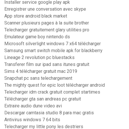
Installer service google play apk
Enregistrer une conversation avec skype
App store android black market
Scanner plusieurs pages à la suite brother
Telecharger gratuitement glary utilities pro
Emulateur game boy nintendo ds
Microsoft silverlight windows 7 x64 télécharger
Samsung smart switch mobile apk for blackberry
Lineage 2 revolution pc bluestacks
Transferer film sur ipad sans itunes gratuit
Sims 4 télécharger gratuit mac 2019
Snapchat pc sans telechargement
The mighty quest for epic loot télécharger android
Telecharger idm crack gratuit complet startimes
Télécharger gta san andreas pc gratuit
Extraire audio dune video avi
Descargar camtasia studio 8 para mac gratis
Antivirus windows 7 64 bits
Telecharger my little pony les destriers