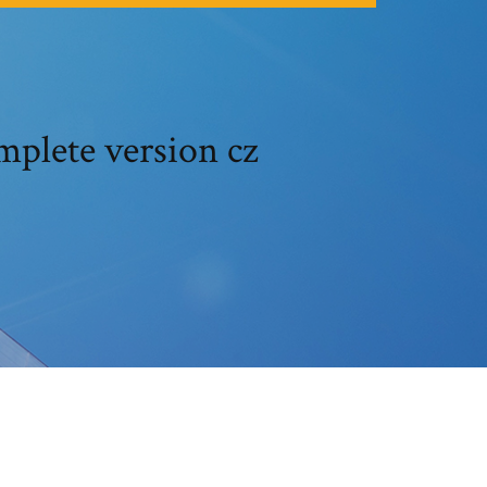
mplete version cz