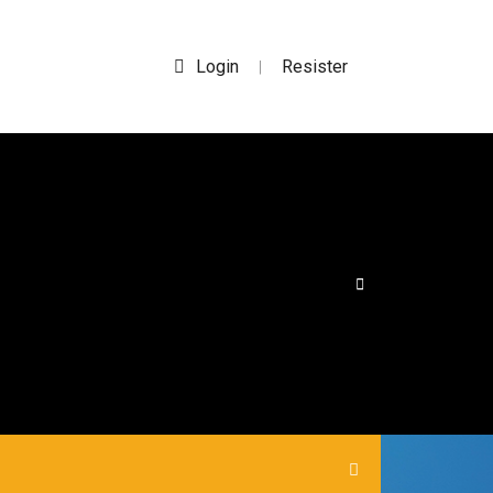
Login
Resister
|