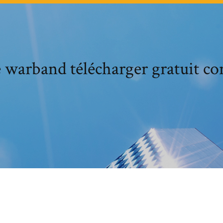
warband télécharger gratuit co