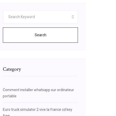
Search
Category
Comment installer whatsapp sur ordinateur
portable
Euro truck simulator 2 vive la france cd key
free