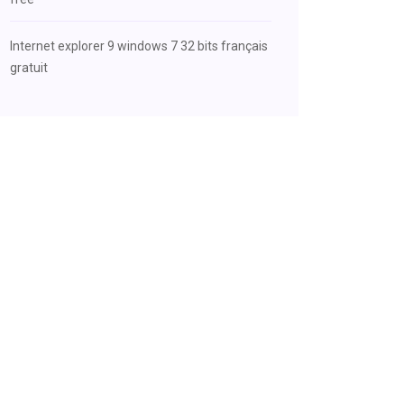
Internet explorer 9 windows 7 32 bits français
gratuit