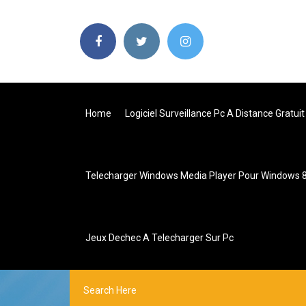
Home
Logiciel Surveillance Pc A Distance Gratuit
Telecharger Windows Media Player Pour Windows 8.
Jeux Dechec A Telecharger Sur Pc