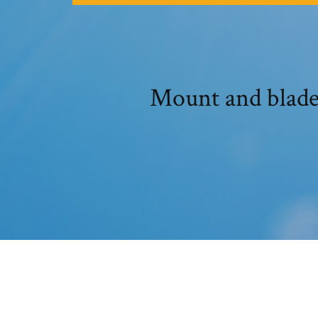
Mount and blade 