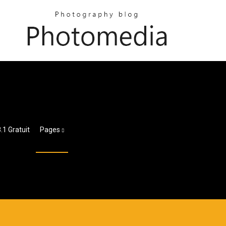
1 Gratuit
Pages