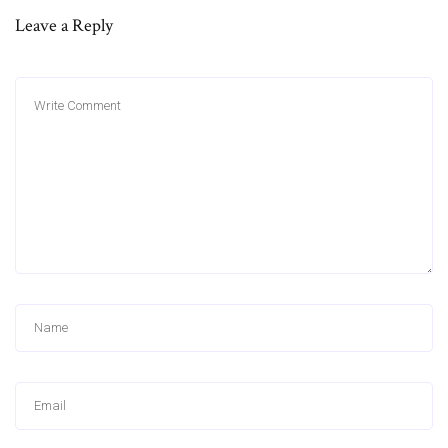
Leave a Reply