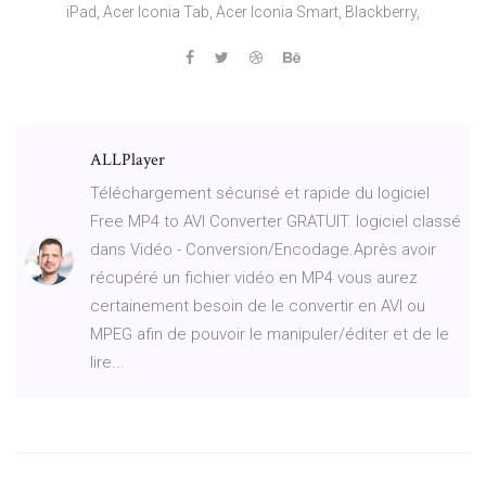
iPad, Acer Iconia Tab, Acer Iconia Smart, Blackberry,
ALLPlayer
Téléchargement sécurisé et rapide du logiciel
Free MP4 to AVI Converter GRATUIT. logiciel classé
dans Vidéo - Conversion/Encodage.Après avoir
récupéré un fichier vidéo en MP4 vous aurez
certainement besoin de le convertir en AVI ou
MPEG afin de pouvoir le manipuler/éditer et de le
lire...