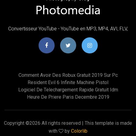
Convertisseur YouTube - YouTube en MP3, MP4, AVI, FLV,
Comment Avoir Des Robux Gratuit 2019 Sur Pc
Resident Evil 6 Infinite Machine Pistol
Logiciel De Telechargement Rapide Gratuit Idm
Heure De Priere Paris Decembre 2019
Copyright ©
2026 All rights reserved | This template is made
with
by
Colorlib