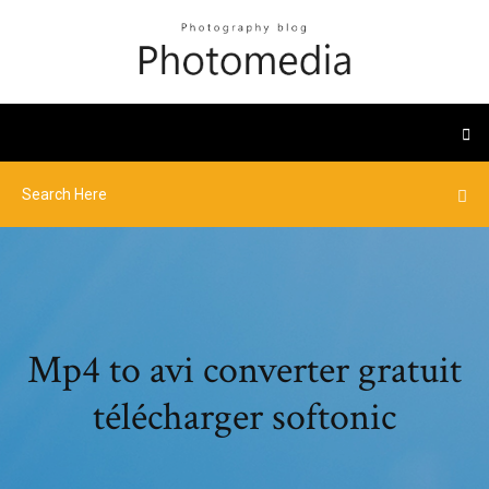
Mp4 to avi converter gratuit
télécharger softonic