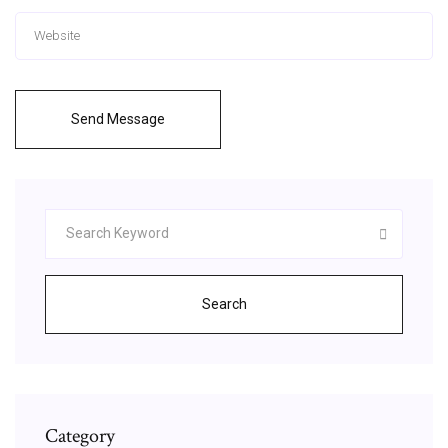
Send Message
Search
Category