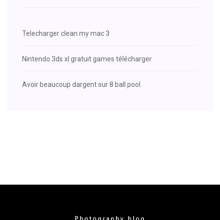
Telecharger clean my mac 3
Nintendo 3ds xl gratuit games télécharger
Avoir beaucoup dargent sur 8 ball pool