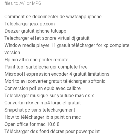
files to AVI or MPG
Comment se déconnecter de whatsapp iphone
Télécharger jeux pc.com
Deezer gratuit iphone tutuapp
Telecharger effet sonore virtual dj gratuit
Window media player 11 gratuit télécharger for xp complete
version
Hp aio all in one printer remote
Paint tool sai télécharger complete free
Microsoft expression encoder 4 gratuit limitations
Mp4 to avi converter gratuit télécharger softonic
Conversion pdf en epub avec calibre
Telecharger musique sur youtube mac os x
Convertir mkv en mp4 logiciel gratuit
Snapchat pc sans telechargement
How to télécharger ibis paint on mac
Open office for mac 10.6 8
Télécharger des fond décran pour powerpoint