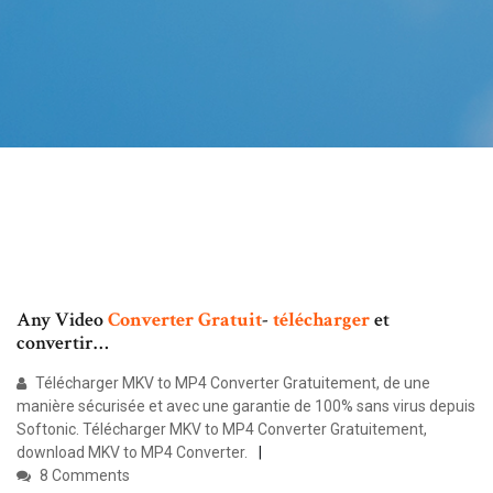
Any Video
Converter
Gratuit
-
télécharger
et
convertir…
Télécharger MKV to MP4 Converter Gratuitement, de une
manière sécurisée et avec une garantie de 100% sans virus depuis
Softonic. Télécharger MKV to MP4 Converter Gratuitement,
download MKV to MP4 Converter.
8 Comments