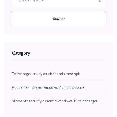
Search
Category
Télécharger candy crush friends mod apk
Adobe flash player windows 7 64 bit chrome
Microsoft security essential windows 10 télécharger