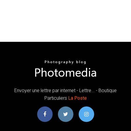
Envoyer une lettre par internet - Lettre... - Boutique
Particuliers
La
Poste