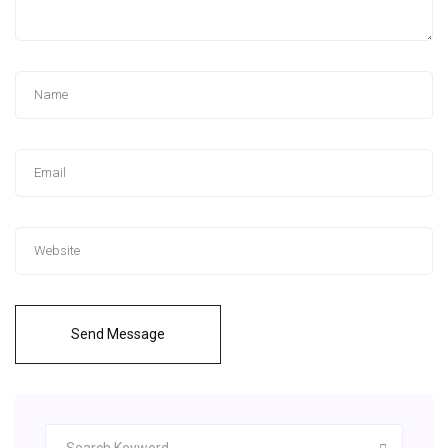
Send Message