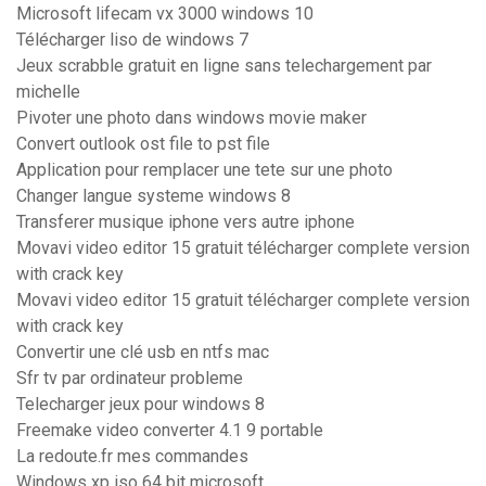
Microsoft lifecam vx 3000 windows 10
Télécharger liso de windows 7
Jeux scrabble gratuit en ligne sans telechargement par
michelle
Pivoter une photo dans windows movie maker
Convert outlook ost file to pst file
Application pour remplacer une tete sur une photo
Changer langue systeme windows 8
Transferer musique iphone vers autre iphone
Movavi video editor 15 gratuit télécharger complete version
with crack key
Movavi video editor 15 gratuit télécharger complete version
with crack key
Convertir une clé usb en ntfs mac
Sfr tv par ordinateur probleme
Telecharger jeux pour windows 8
Freemake video converter 4.1 9 portable
La redoute.fr mes commandes
Windows xp iso 64 bit microsoft