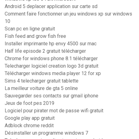
Android 5 deplacer application sur carte sd
Comment faire fonctionner un jeu windows xp sur windows
10
Scan pc en ligne gratuit
Fish feed and grow fish free
Installer imprimante hp envy 4500 sur mac
Half life episode 2 gratuit télécharger
Chrome for windows phone 8.1 télécharger
Telecharger logiciel creation logo 3d gratuit
Télécharger windows media player 12 for xp
Sims 4 telecharger gratuit tablette
La meilleur voiture de gta 5 online
Sauvegarder ses contacts sur gmail iphone
Jeux de foot pes 2019
Logiciel pour pirater mot de passe wifi gratuit
Google play app gratuit
Adblock chrome reddit
Désinstaller un programme windows 7