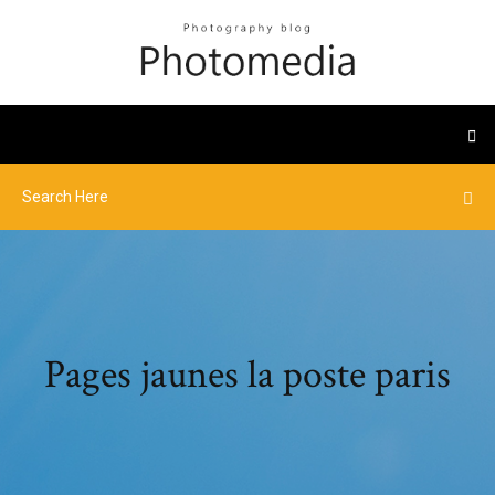
Pages jaunes la poste paris