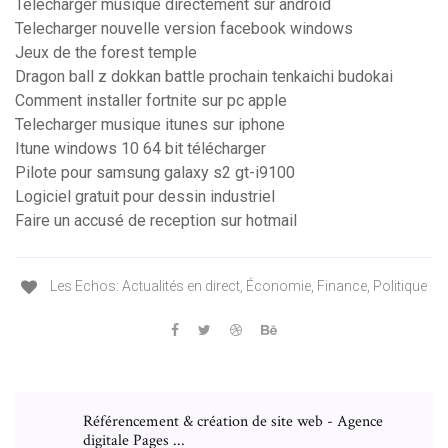
Telecharger musique directement sur android
Telecharger nouvelle version facebook windows
Jeux de the forest temple
Dragon ball z dokkan battle prochain tenkaichi budokai
Comment installer fortnite sur pc apple
Telecharger musique itunes sur iphone
Itune windows 10 64 bit télécharger
Pilote pour samsung galaxy s2 gt-i9100
Logiciel gratuit pour dessin industriel
Faire un accusé de reception sur hotmail
Les Echos: Actualités en direct, Économie, Finance, Politique
Référencement & création de site web - Agence
digitale Pages ...