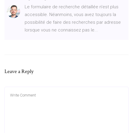
Le formulaire de recherche détaillée n'est plus
accessible. Néanmoins, vous avez toujours la
possibilité de faire des recherches par adresse
lorsque vous ne connaissez pas le...
Leave a Reply