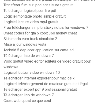
Transferer film sur ipad sans itunes gratuit
Telecharger logiciel pour lire pdf
Logiciel montage photo simple gratuit
Logiciel lecture video mp4 gratuit
Free télécharger simple sticky notes for windows 7
Cheat codes for gta 5 xbox 360 money cheat
Skin mods euro truck simulator 2
Mise a jour windows vista
Android 5 deplacer application sur carte sd
Télécharger liso de windows 7
Vsdc gratuit video editor éditeur de vidéo gratuit pour
windows
Logiciel lecteur video windows 10
Telecharger internet explorer pour mac os x
Logiciel téléchargement de musique gratuit et légal
Telecharger expert pdf 9 professional gratuit
Télécharger liso de windows 7
Cacaoweb quest ce que cest