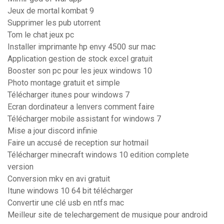
Jeux de mortal kombat 9
Supprimer les pub utorrent
Tom le chat jeux pc
Installer imprimante hp envy 4500 sur mac
Application gestion de stock excel gratuit
Booster son pc pour les jeux windows 10
Photo montage gratuit et simple
Télécharger itunes pour windows 7
Ecran dordinateur a lenvers comment faire
Télécharger mobile assistant for windows 7
Mise a jour discord infinie
Faire un accusé de reception sur hotmail
Télécharger minecraft windows 10 edition complete
version
Conversion mkv en avi gratuit
Itune windows 10 64 bit télécharger
Convertir une clé usb en ntfs mac
Meilleur site de telechargement de musique pour android