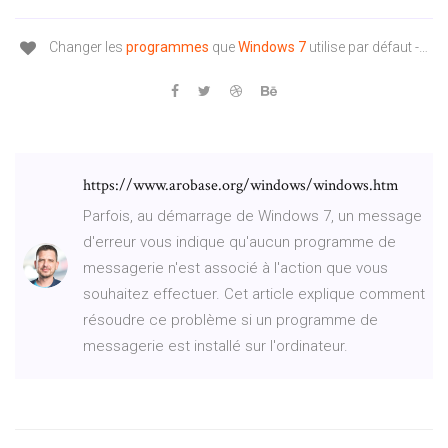
Changer les
programmes
que
Windows
7
utilise par défaut -…
https://www.arobase.org/windows/windows.htm
Parfois, au démarrage de Windows 7, un message
d'erreur vous indique qu'aucun programme de
messagerie n'est associé à l'action que vous
souhaitez effectuer. Cet article explique comment
résoudre ce problème si un programme de
messagerie est installé sur l'ordinateur.