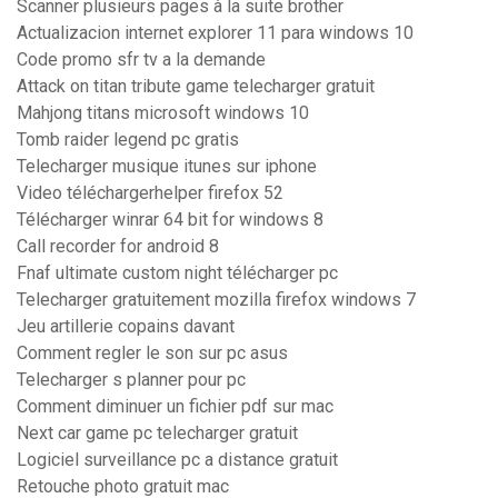
Scanner plusieurs pages à la suite brother
Actualizacion internet explorer 11 para windows 10
Code promo sfr tv a la demande
Attack on titan tribute game telecharger gratuit
Mahjong titans microsoft windows 10
Tomb raider legend pc gratis
Telecharger musique itunes sur iphone
Video téléchargerhelper firefox 52
Télécharger winrar 64 bit for windows 8
Call recorder for android 8
Fnaf ultimate custom night télécharger pc
Telecharger gratuitement mozilla firefox windows 7
Jeu artillerie copains davant
Comment regler le son sur pc asus
Telecharger s planner pour pc
Comment diminuer un fichier pdf sur mac
Next car game pc telecharger gratuit
Logiciel surveillance pc a distance gratuit
Retouche photo gratuit mac