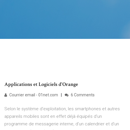
Applications et Logiciels d'Orange
Courrier email - 01net.com
6 Comments
Selon le système d’exploitation, les smartphones et autres
appareils mobiles sont en effet déjà équipés d’un
programme de messagerie interne, d’un calendrier et d’un