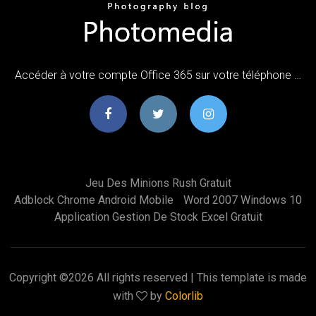
Accéder à votre compte Office 365 sur votre téléphone …
Jeu Des Minions Rush Gratuit
Adblock Chrome Android Mobile
Word 2007 Windows 10
Application Gestion De Stock Excel Gratuit
Copyright ©
2026 All rights reserved | This template is made
with
by
Colorlib