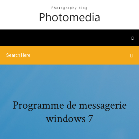
Programme de messagerie
windows 7