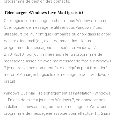
programme de gestion des contacts.
Télécharger Windows Live Mail (gratuit)
Quel logiciel de messagerie choisir sous Windows - courriel
Quel logiciel de messagerie utiliser sous Windows ? Les
utilisateurs de PC n’ont que l’embarras du choix dans le choix
de leur client mail (oui, c’est comme … Installer un
programme de messagerie associée sur windows 7
21/01/2019 · bonjour j'aimerai installer un programme de
messagerie associée avec ma messagerie free sur windows
7 je ne trouve pas comment faire quelqu'un peut-il m'aider?
merci Télécharger Logiciels de messagerie pour windows 7
gratuit
Windows Live Mail : Téléchargement et installation - Windows
... En cas de mise à jour vers Windows 7, on conserve ses ...
installer un nouveau programme de messagerie. Word: aucun
programme de messagerie associé pour effectuer l ... 2 juin