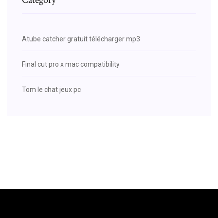
Atube catcher gratuit télécharger mp3
Final cut pro x mac compatibility
Tom le chat jeux pc