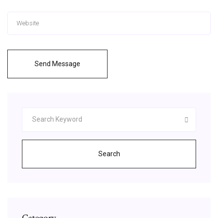
Send Message
Search
Category