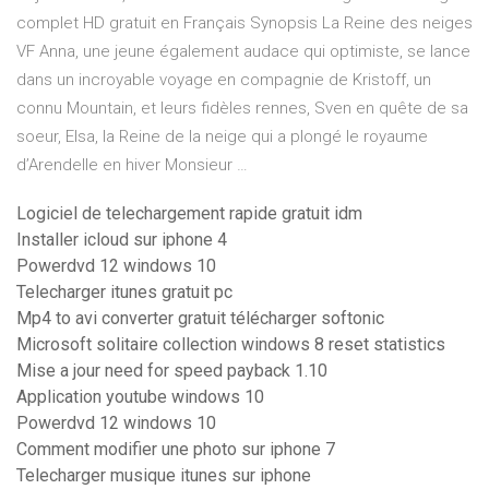
complet HD gratuit en Français Synopsis La Reine des neiges
VF Anna, une jeune également audace qui optimiste, se lance
dans un incroyable voyage en compagnie de Kristoff, un
connu Mountain, et leurs fidèles rennes, Sven en quête de sa
soeur, Elsa, la Reine de la neige qui a plongé le royaume
d’Arendelle en hiver Monsieur …
Logiciel de telechargement rapide gratuit idm
Installer icloud sur iphone 4
Powerdvd 12 windows 10
Telecharger itunes gratuit pc
Mp4 to avi converter gratuit télécharger softonic
Microsoft solitaire collection windows 8 reset statistics
Mise a jour need for speed payback 1.10
Application youtube windows 10
Powerdvd 12 windows 10
Comment modifier une photo sur iphone 7
Telecharger musique itunes sur iphone