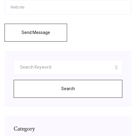
Send Message
Search
Category