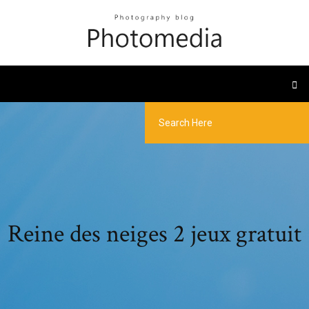
Reine des neiges 2 jeux gratuit