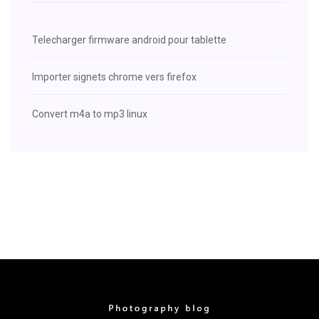
Telecharger firmware android pour tablette
Importer signets chrome vers firefox
Convert m4a to mp3 linux