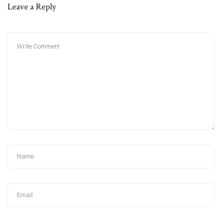
Leave a Reply