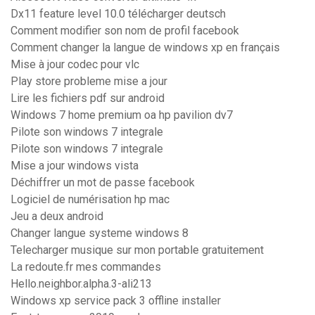
Dx11 feature level 10.0 télécharger deutsch
Comment modifier son nom de profil facebook
Comment changer la langue de windows xp en français
Mise à jour codec pour vlc
Play store probleme mise a jour
Lire les fichiers pdf sur android
Windows 7 home premium oa hp pavilion dv7
Pilote son windows 7 integrale
Pilote son windows 7 integrale
Mise a jour windows vista
Déchiffrer un mot de passe facebook
Logiciel de numérisation hp mac
Jeu a deux android
Changer langue systeme windows 8
Telecharger musique sur mon portable gratuitement
La redoute.fr mes commandes
Hello.neighbor.alpha.3-ali213
Windows xp service pack 3 offline installer