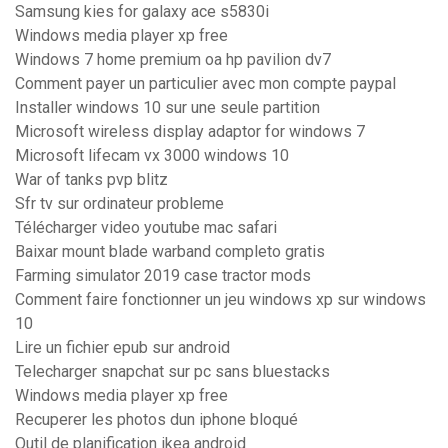
Samsung kies for galaxy ace s5830i
Windows media player xp free
Windows 7 home premium oa hp pavilion dv7
Comment payer un particulier avec mon compte paypal
Installer windows 10 sur une seule partition
Microsoft wireless display adaptor for windows 7
Microsoft lifecam vx 3000 windows 10
War of tanks pvp blitz
Sfr tv sur ordinateur probleme
Télécharger video youtube mac safari
Baixar mount blade warband completo gratis
Farming simulator 2019 case tractor mods
Comment faire fonctionner un jeu windows xp sur windows
10
Lire un fichier epub sur android
Telecharger snapchat sur pc sans bluestacks
Windows media player xp free
Recuperer les photos dun iphone bloqué
Outil de planification ikea android