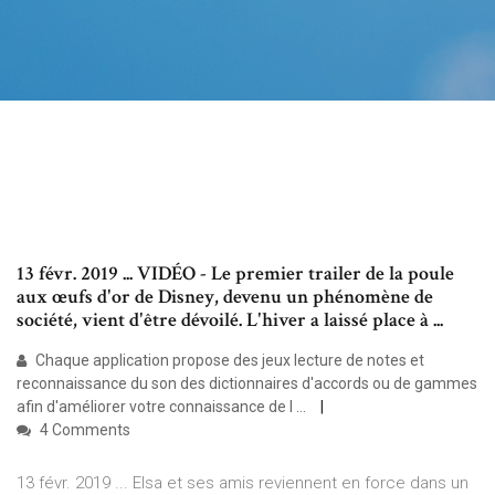
13 févr. 2019 ... VIDÉO - Le premier trailer de la poule
aux œufs d'or de Disney, devenu un phénomène de
société, vient d'être dévoilé. L'hiver a laissé place à ...
Chaque application propose des jeux lecture de notes et
reconnaissance du son des dictionnaires d'accords ou de gammes
afin d'améliorer votre connaissance de l ...
4 Comments
13 févr. 2019 ... Elsa et ses amis reviennent en force dans un