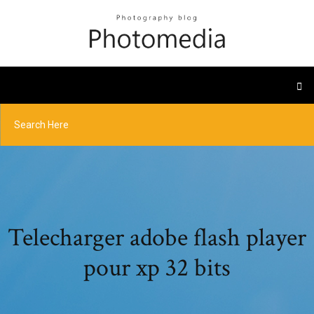
Telecharger adobe flash player
pour xp 32 bits