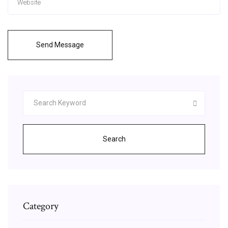
Send Message
Search
Category