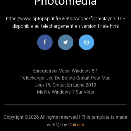
https://www.laptopspirit.fr/69890/adobe-flash-player-101-
disponible-au-telechargement-en-version-finale.html
Enregistreur Vocal Windows 8.1
Telecharger Jeu De Belote Gratuit Pour Mac
Jeux Pc Gratuit En Ligne 2019
Mettre Windows 7 Sur Vista
Copyright ©
2026 All rights reserved | This template is made
with
by
Colorlib