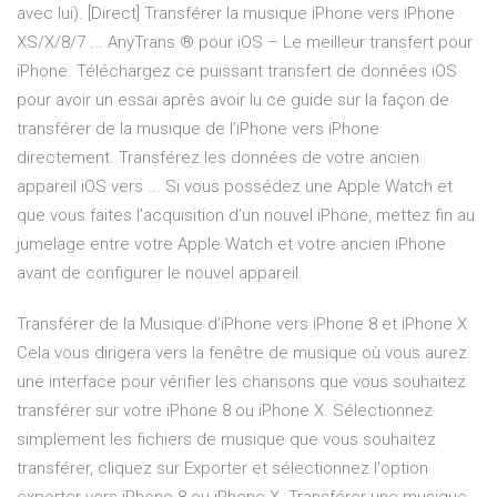
avec lui). [Direct] Transférer la musique iPhone vers iPhone
XS/X/8/7 ... AnyTrans ® pour iOS – Le meilleur transfert pour
iPhone. Téléchargez ce puissant transfert de données iOS
pour avoir un essai après avoir lu ce guide sur la façon de
transférer de la musique de l’iPhone vers iPhone
directement. Transférez les données de votre ancien
appareil iOS vers ... Si vous possédez une Apple Watch et
que vous faites l’acquisition d’un nouvel iPhone, mettez fin au
jumelage entre votre Apple Watch et votre ancien iPhone
avant de configurer le nouvel appareil.
Transférer de la Musique d'iPhone vers iPhone 8 et iPhone X
Cela vous dirigera vers la fenêtre de musique où vous aurez
une interface pour vérifier les chansons que vous souhaitez
transférer sur votre iPhone 8 ou iPhone X. Sélectionnez
simplement les fichiers de musique que vous souhaitez
transférer, cliquez sur Exporter et sélectionnez l'option