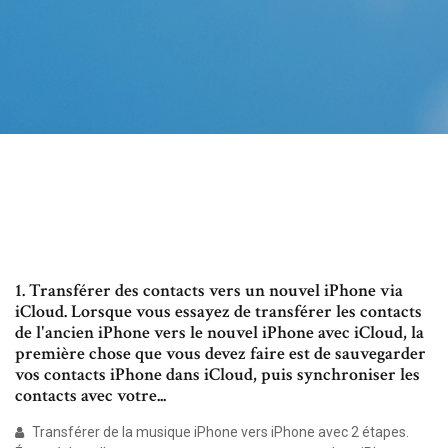
1. Transférer des contacts vers un nouvel iPhone via
iCloud. Lorsque vous essayez de transférer les contacts
de l'ancien iPhone vers le nouvel iPhone avec iCloud, la
première chose que vous devez faire est de sauvegarder
vos contacts iPhone dans iCloud, puis synchroniser les
contacts avec votre...
Transférer de la musique iPhone vers iPhone avec 2 étapes.