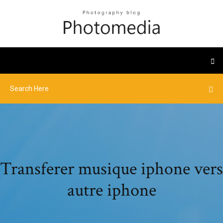
Transferer musique iphone vers
autre iphone