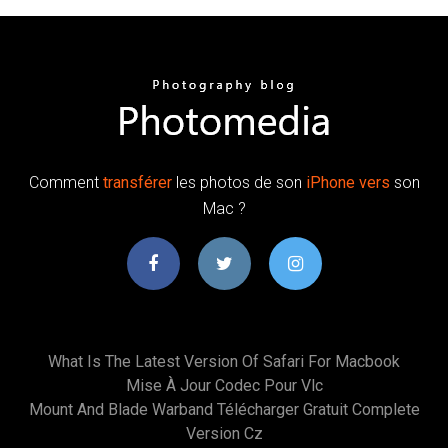
Comment
transférer
les photos de son
iPhone
vers
son
Mac ?
What Is The Latest Version Of Safari For Macbook
Mise À Jour Codec Pour Vlc
Mount And Blade Warband Télécharger Gratuit Complete
Version Cz