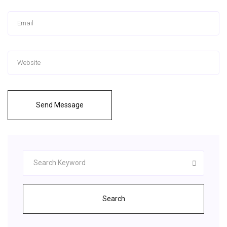
Send Message
Search