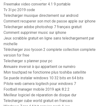
Freemake video converter 4.1 9 portable
Tv 3l pc 2019 code
Telecharger musique directement sur android
Comment recuperer son mot de passe apple sur iphone
Telecharger adobe photoshop 7 français gratuit
Comment supprimer music sur iphone
Jeux scrabble gratuit en ligne sans telechargement par
michelle
Télécharger zoo tycoon 2 complete collection complete
version for free
Telecharger s planner pour pc
Annuaire inversé à qui appartient ce numéro
Mon touchpad ne fonctionne plus toshiba satellite
Se puede instalar windows 10 32 bits en 64 bits
Pilote web camera logitech pour windows 7
Football manager mobile 2019 apk 8.2.2
Meilleur logiciel de réparation de disque dur
Telecharger cube world gratuit en francais