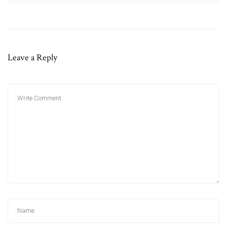
Leave a Reply