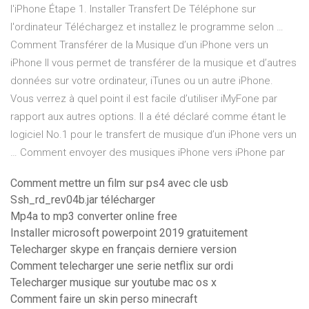
l'iPhone Étape 1. Installer Transfert De Téléphone sur
l'ordinateur Téléchargez et installez le programme selon …
Comment Transférer de la Musique d’un iPhone vers un
iPhone Il vous permet de transférer de la musique et d’autres
données sur votre ordinateur, iTunes ou un autre iPhone.
Vous verrez à quel point il est facile d’utiliser iMyFone par
rapport aux autres options. Il a été déclaré comme étant le
logiciel No.1 pour le transfert de musique d’un iPhone vers un
… Comment envoyer des musiques iPhone vers iPhone par
Comment mettre un film sur ps4 avec cle usb
Ssh_rd_rev04b.jar télécharger
Mp4a to mp3 converter online free
Installer microsoft powerpoint 2019 gratuitement
Telecharger skype en français derniere version
Comment telecharger une serie netflix sur ordi
Telecharger musique sur youtube mac os x
Comment faire un skin perso minecraft