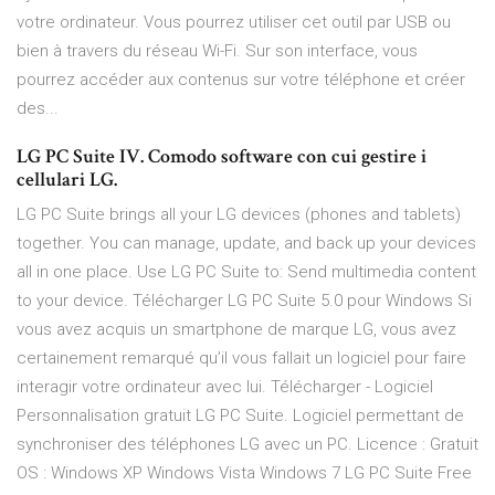
votre ordinateur. Vous pourrez utiliser cet outil par USB ou
bien à travers du réseau Wi-Fi. Sur son interface, vous
pourrez accéder aux contenus sur votre téléphone et créer
des...
LG PC Suite IV. Comodo software con cui gestire i
cellulari LG.
LG PC Suite brings all your LG devices (phones and tablets)
together. You can manage, update, and back up your devices
all in one place. Use LG PC Suite to: Send multimedia content
to your device. Télécharger LG PC Suite 5.0 pour Windows Si
vous avez acquis un smartphone de marque LG, vous avez
certainement remarqué qu’il vous fallait un logiciel pour faire
interagir votre ordinateur avec lui. Télécharger - Logiciel
Personnalisation gratuit LG PC Suite. Logiciel permettant de
synchroniser des téléphones LG avec un PC. Licence : Gratuit
OS : Windows XP Windows Vista Windows 7 LG PC Suite Free