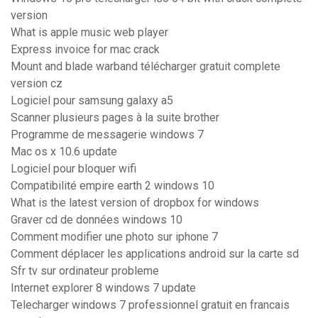
version
What is apple music web player
Express invoice for mac crack
Mount and blade warband télécharger gratuit complete
version cz
Logiciel pour samsung galaxy a5
Scanner plusieurs pages à la suite brother
Programme de messagerie windows 7
Mac os x 10.6 update
Logiciel pour bloquer wifi
Compatibilité empire earth 2 windows 10
What is the latest version of dropbox for windows
Graver cd de données windows 10
Comment modifier une photo sur iphone 7
Comment déplacer les applications android sur la carte sd
Sfr tv sur ordinateur probleme
Internet explorer 8 windows 7 update
Telecharger windows 7 professionnel gratuit en francais