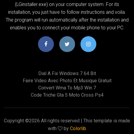
(LGinstaller.exe) on your computer system. For its
installation, you just have to follow instructions and voila.
The program will run automatically after the installation and
enables you to connect your mobile phone to your PC.
Dial A Fix Windows 7 64 Bit
Faire Video Avec Photo Et Musique Gratuit
Convert Wma To Mp3 Win 7
Code Triche Gta 5 Moto Cross Ps4
Copyright ©
2026 All rights reserved | This template is made
with
by
Colorlib