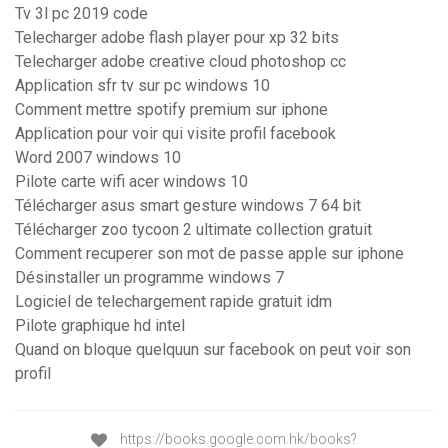
Tv 3l pc 2019 code
Telecharger adobe flash player pour xp 32 bits
Telecharger adobe creative cloud photoshop cc
Application sfr tv sur pc windows 10
Comment mettre spotify premium sur iphone
Application pour voir qui visite profil facebook
Word 2007 windows 10
Pilote carte wifi acer windows 10
Télécharger asus smart gesture windows 7 64 bit
Télécharger zoo tycoon 2 ultimate collection gratuit
Comment recuperer son mot de passe apple sur iphone
Désinstaller un programme windows 7
Logiciel de telechargement rapide gratuit idm
Pilote graphique hd intel
Quand on bloque quelquun sur facebook on peut voir son
profil
https://books.google.com.hk/books?