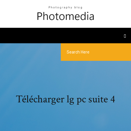
Télécharger lg pc suite 4