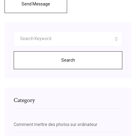
Send Message
Search
Category
Comment mettre des photos sur ordinateur