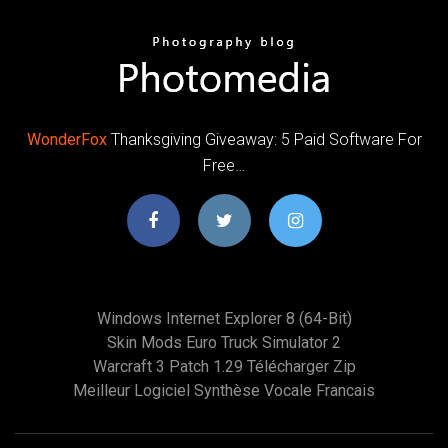
WonderFox
Thanksgiving Giveaway: 5 Paid Software For
Free…
Windows Internet Explorer 8 (64-Bit)
Skin Mods Euro Truck Simulator 2
Warcraft 3 Patch 1.29 Télécharger Zip
Meilleur Logiciel Synthèse Vocale Francais