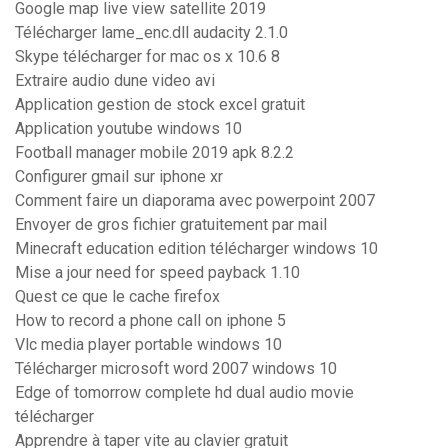
Google map live view satellite 2019
Télécharger lame_enc.dll audacity 2.1.0
Skype télécharger for mac os x 10.6 8
Extraire audio dune video avi
Application gestion de stock excel gratuit
Application youtube windows 10
Football manager mobile 2019 apk 8.2.2
Configurer gmail sur iphone xr
Comment faire un diaporama avec powerpoint 2007
Envoyer de gros fichier gratuitement par mail
Minecraft education edition télécharger windows 10
Mise a jour need for speed payback 1.10
Quest ce que le cache firefox
How to record a phone call on iphone 5
Vlc media player portable windows 10
Télécharger microsoft word 2007 windows 10
Edge of tomorrow complete hd dual audio movie
télécharger
Apprendre à taper vite au clavier gratuit