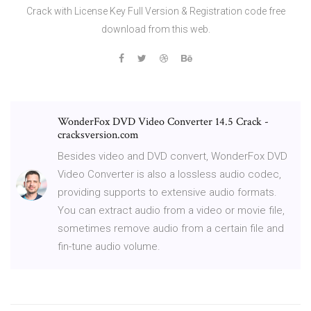
Crack with License Key Full Version & Registration code free
download from this web.
WonderFox DVD Video Converter 14.5 Crack -
cracksversion.com
Besides video and DVD convert, WonderFox DVD
Video Converter is also a lossless audio codec,
providing supports to extensive audio formats.
You can extract audio from a video or movie file,
sometimes remove audio from a certain file and
fin-tune audio volume.