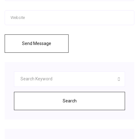
Send Message
Search