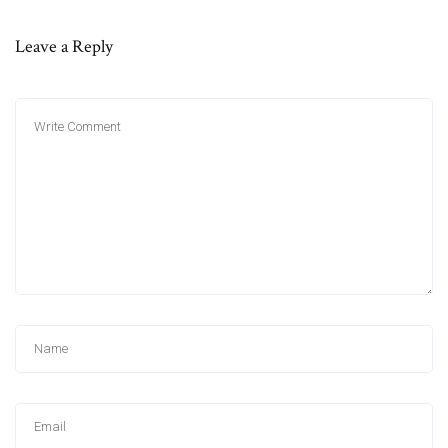
Leave a Reply