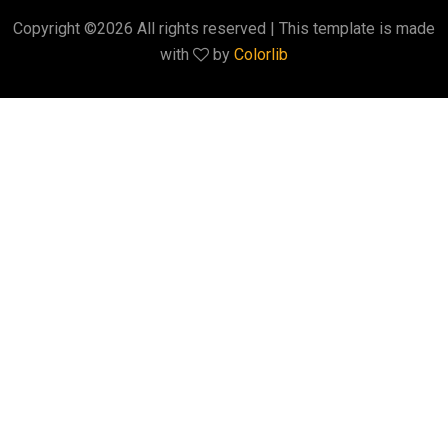
Copyright ©
2026 All rights reserved | This template is made
with
by
Colorlib