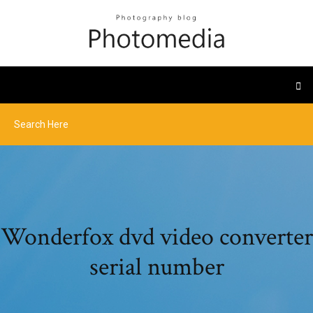
Wonderfox dvd video converter
serial number